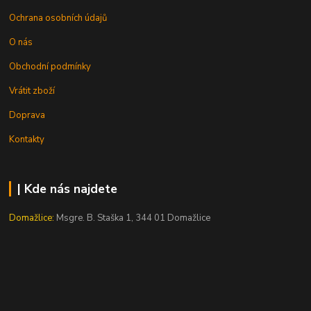
Ochrana osobních údajů
O nás
Obchodní podmínky
Vrátit zboží
Doprava
Kontakty
| Kde nás najdete
Domažlice:
Msgre. B. Staška 1, 344 01 Domažlice