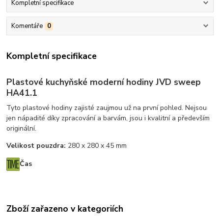
Kompletní specifikace
Komentáře
0
Kompletní specifikace
Plastové kuchyňské moderní hodiny JVD sweep
HA41.1
Tyto plastové hodiny zajisté zaujmou už na první pohled. Nejsou
jen nápadité díky zpracování a barvám, jsou i kvalitní a především
originální.
Velikost pouzdra:
280 x 280 x 45 mm
Čas
Zboží zařazeno v kategoriích