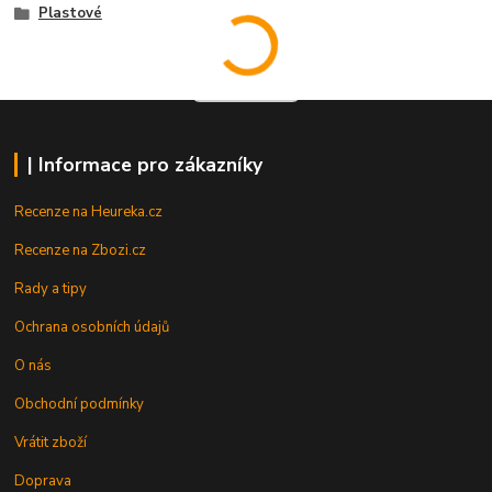
Plastové
| Informace pro zákazníky
Recenze na Heureka.cz
Recenze na Zbozi.cz
Rady a tipy
Ochrana osobních údajů
O nás
Obchodní podmínky
Vrátit zboží
Doprava