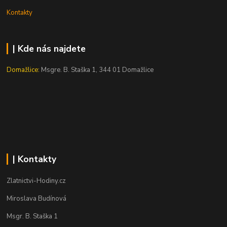
Kontakty
| Kde nás najdete
Domažlice:
Msgre. B. Staška 1, 344 01 Domažlice
| Kontakty
Zlatnictvi-Hodiny.cz
Miroslava Budínová
Msgr. B. Staška 1