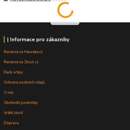
| Informace pro zákazníky
Recenze na Heureka.cz
Recenze na Zbozi.cz
Rady a tipy
Ochrana osobních údajů
O nás
Obchodní podmínky
Vrátit zboží
Doprava