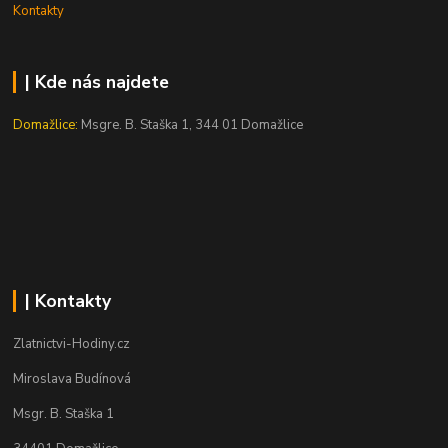
Kontakty
| Kde nás najdete
Domažlice:
Msgre. B. Staška 1, 344 01 Domažlice
| Kontakty
Zlatnictvi-Hodiny.cz
Miroslava Budínová
Msgr. B. Staška 1