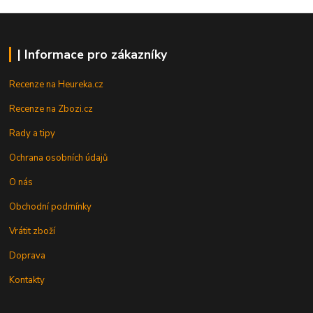
| Informace pro zákazníky
Recenze na Heureka.cz
Recenze na Zbozi.cz
Rady a tipy
Ochrana osobních údajů
O nás
Obchodní podmínky
Vrátit zboží
Doprava
Kontakty