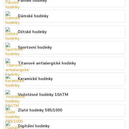
Pánské hodinky
Dámské hodinky
Dětské hodinky
Sportovní hodinky
Titanové antialergické hodinky
Keramické hodinky
Vodotěsné hodinky 10ATM
Zlaté hodinky 585/1000
Digitální hodinky