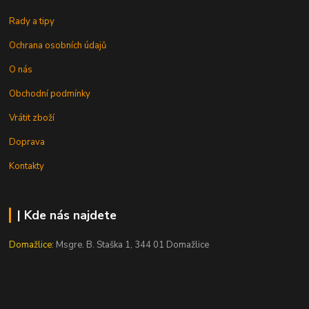
Rady a tipy
Ochrana osobních údajů
O nás
Obchodní podmínky
Vrátit zboží
Doprava
Kontakty
| Kde nás najdete
Domažlice:
Msgre. B. Staška 1, 344 01 Domažlice