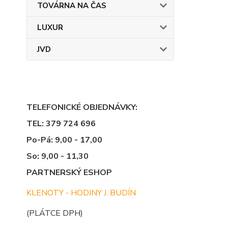
TOVÁRNA NA ČAS
LUXUR
JVD
TELEFONICKÉ OBJEDNÁVKY:
TEL: 379 724 696
Po-Pá: 9,00 - 17,00
So: 9,00 - 11,30
PARTNERSKÝ ESHOP
KLENOTY - HODINY J. BUDÍN
(PLÁTCE DPH)