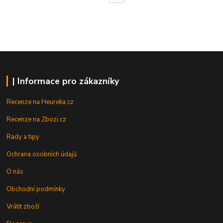
| Informace pro zákazníky
Recenze na Heureka.cz
Recenze na Zbozi.cz
Rady a tipy
Ochrana osobních údajů
O nás
Obchodní podmínky
Vrátit zboží