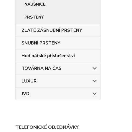
NÁUŠNICE
PRSTENY
ZLATÉ ZÁSNUBNÍ PRSTENY
SNUBNÍ PRSTENY
Hodinářské příslušenství
TOVÁRNA NA ČAS
LUXUR
JVD
TELEFONICKÉ OBJEDNÁVKY: