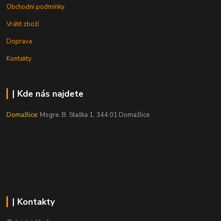
Obchodní podmínky
Vrátit zboží
Doprava
Kontakty
| Kde nás najdete
Domažlice:
Msgre. B. Staška 1, 344 01 Domažlice
| Kontakty