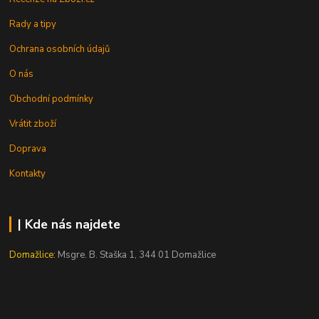
Rady a tipy
Ochrana osobních údajů
O nás
Obchodní podmínky
Vrátit zboží
Doprava
Kontakty
| Kde nás najdete
Domažlice:
Msgre. B. Staška 1, 344 01 Domažlice