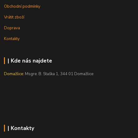
Obchodní podmínky
Vrátit zboží
Doprava
Kontakty
| Kde nás najdete
Domažlice:
Msgre. B. Staška 1, 344 01 Domažlice
| Kontakty