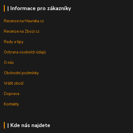
| Informace pro zákazníky
Recenze na Heureka.cz
Recenze na Zbozi.cz
Rady a tipy
Ochrana osobních údajů
O nás
Obchodní podmínky
Vrátit zboží
Doprava
Kontakty
| Kde nás najdete