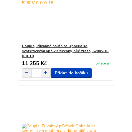
Couple, Půvabné náušnice Ophelia se
syntetickými opály a zirkony, bílé zlato, 5280510-
0-0-18
11 255 Kč
Skladem
Přidat do košíku