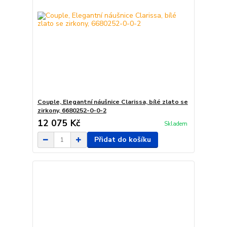
Couple, Elegantní náušnice Clarissa, bílé zlato se
zirkony, 6680252-0-0-2
12 075 Kč
Skladem
Přidat do košíku