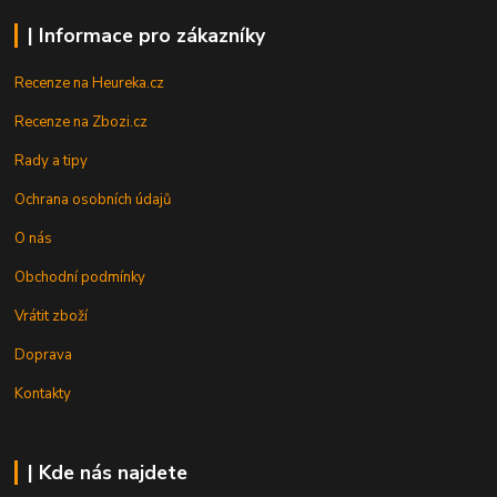
| Informace pro zákazníky
Recenze na Heureka.cz
Recenze na Zbozi.cz
Rady a tipy
Ochrana osobních údajů
O nás
Obchodní podmínky
Vrátit zboží
Doprava
Kontakty
| Kde nás najdete