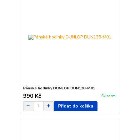
Pánské hodinky DUNLOP DUN138-M01
990 Kč
Skladem
Přidat do košíku