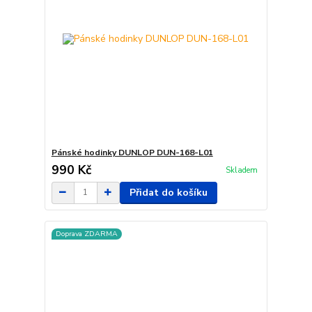
Pánské hodinky DUNLOP DUN-168-L01
990 Kč
Skladem
Přidat do košíku
Doprava ZDARMA