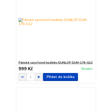
Pánské sportovní hodinky DUNLOP DUN-176-G12
999 Kč
Skladem
Přidat do košíku