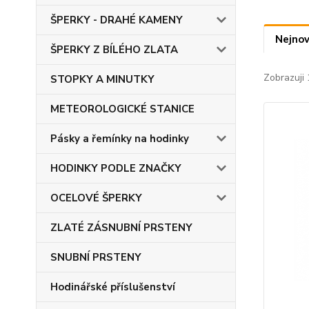
ŠPERKY - DRAHÉ KAMENY
Nejnov
ŠPERKY Z BÍLÉHO ZLATA
Zobrazuji
STOPKY A MINUTKY
METEOROLOGICKÉ STANICE
Pásky a řemínky na hodinky
HODINKY PODLE ZNAČKY
OCELOVÉ ŠPERKY
ZLATÉ ZÁSNUBNÍ PRSTENY
SNUBNÍ PRSTENY
Hodinářské příslušenství