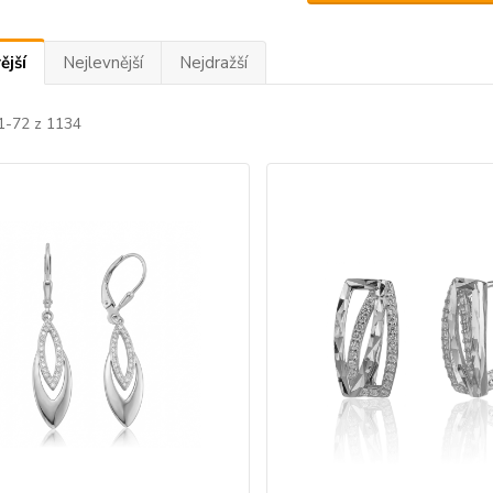
ější
Nejlevnější
Nejdražší
 1-72 z 1134