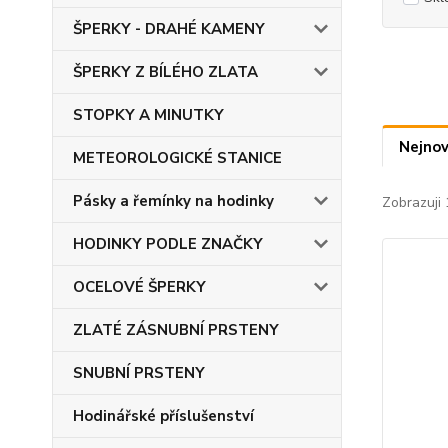
ŠPERKY - DRAHÉ KAMENY
ŠPERKY Z BÍLÉHO ZLATA
STOPKY A MINUTKY
Nejnov
METEOROLOGICKÉ STANICE
Pásky a řemínky na hodinky
Zobrazuji 
HODINKY PODLE ZNAČKY
OCELOVÉ ŠPERKY
ZLATÉ ZÁSNUBNÍ PRSTENY
SNUBNÍ PRSTENY
Hodinářské příslušenství