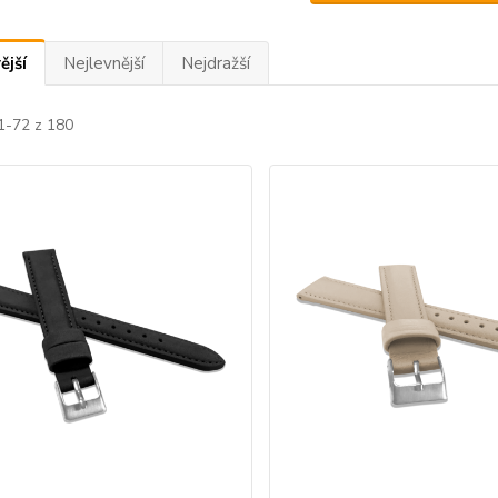
ější
Nejlevnější
Nejdražší
1-72 z 180