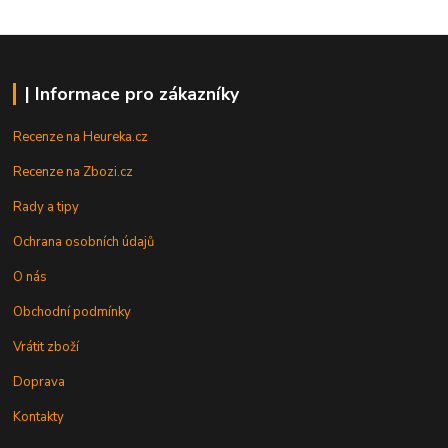
| Informace pro zákazníky
Recenze na Heureka.cz
Recenze na Zbozi.cz
Rady a tipy
Ochrana osobních údajů
O nás
Obchodní podmínky
Vrátit zboží
Doprava
Kontakty