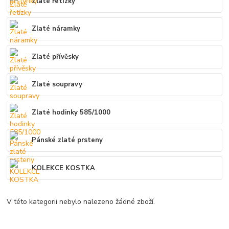
Zlaté řetízky
Zlaté náramky
Zlaté přívěsky
Zlaté soupravy
Zlaté hodinky 585/1000
Pánské zlaté prsteny
KOLEKCE KOSTKA
V této kategorii nebylo nalezeno žádné zboží.