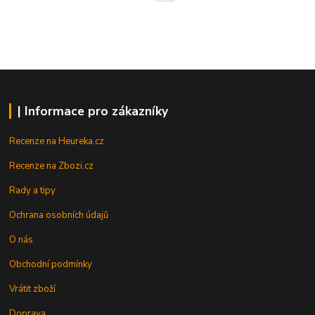
| Informace pro zákazníky
Recenze na Heureka.cz
Recenze na Zbozi.cz
Rady a tipy
Ochrana osobních údajů
O nás
Obchodní podmínky
Vrátit zboží
Doprava