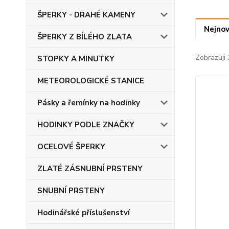
ŠPERKY - DRAHÉ KAMENY
Nejnov
ŠPERKY Z BÍLÉHO ZLATA
Zobrazuji 
STOPKY A MINUTKY
METEOROLOGICKÉ STANICE
Pásky a řemínky na hodinky
HODINKY PODLE ZNAČKY
OCELOVÉ ŠPERKY
ZLATÉ ZÁSNUBNÍ PRSTENY
SNUBNÍ PRSTENY
Hodinářské příslušenství