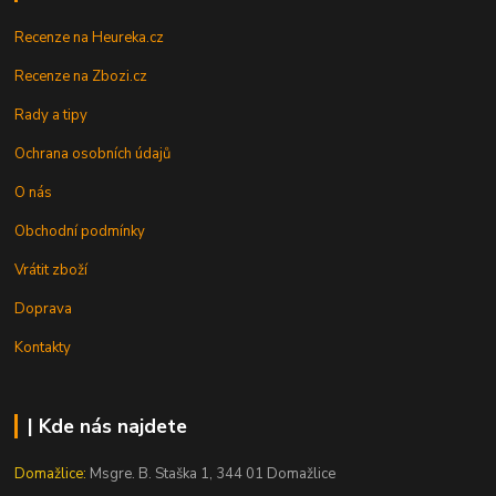
Recenze na Heureka.cz
Recenze na Zbozi.cz
Rady a tipy
Ochrana osobních údajů
O nás
Obchodní podmínky
Vrátit zboží
Doprava
Kontakty
| Kde nás najdete
Domažlice:
Msgre. B. Staška 1, 344 01 Domažlice