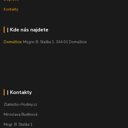
Kontakty
| Kde nás najdete
Domažlice:
Msgre. B. Staška 1, 344 01 Domažlice
| Kontakty
Zlatnictvi-Hodiny.cz
Miroslava Budínová
Msgr. B. Staška 1