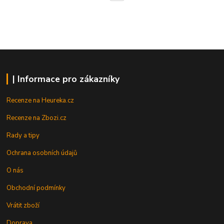
| Informace pro zákazníky
Recenze na Heureka.cz
Recenze na Zbozi.cz
Rady a tipy
Ochrana osobních údajů
O nás
Obchodní podmínky
Vrátit zboží
Doprava