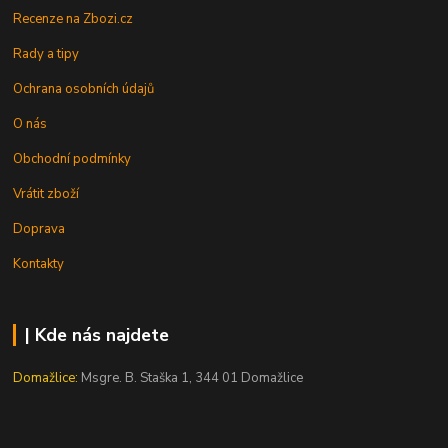
Recenze na Zbozi.cz
Rady a tipy
Ochrana osobních údajů
O nás
Obchodní podmínky
Vrátit zboží
Doprava
Kontakty
| Kde nás najdete
Domažlice:
Msgre. B. Staška 1, 344 01 Domažlice