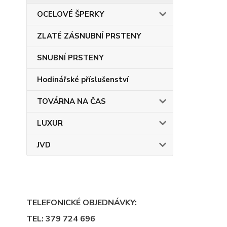
OCELOVÉ ŠPERKY
ZLATÉ ZÁSNUBNÍ PRSTENY
SNUBNÍ PRSTENY
Hodinářské příslušenství
TOVÁRNA NA ČAS
LUXUR
JVD
TELEFONICKÉ OBJEDNÁVKY:
TEL: 379 724 696