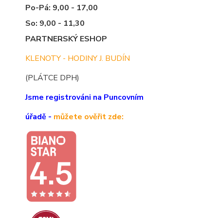
Po-Pá: 9,00 - 17,00
So: 9,00 - 11,30
PARTNERSKÝ ESHOP
KLENOTY - HODINY J. BUDÍN
(PLÁTCE DPH)
Jsme registrováni na Puncovním
úřadě -
můžete ověřit zde: