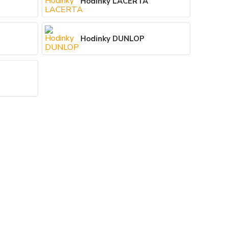
Hodinky LACERTA
Hodinky DUNLOP