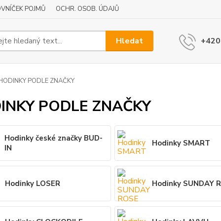
VNÍČEK POJMŮ
OCHR. OSOB. ÚDAJŮ
Hledat
+420
HODINKY PODLE ZNAČKY
INKY PODLE ZNAČKY
Hodinky české značky BUD-
Hodinky SMART
IN
Hodinky LOSER
Hodinky SUNDAY 