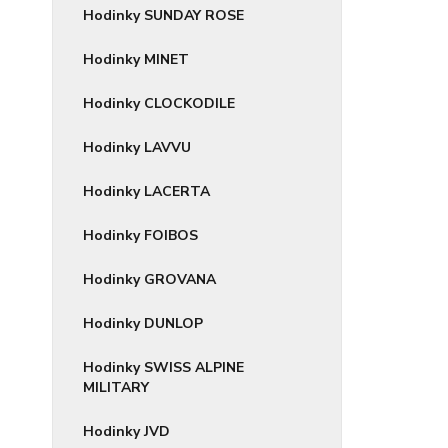
Hodinky SUNDAY ROSE
Hodinky MINET
Hodinky CLOCKODILE
Hodinky LAVVU
Hodinky LACERTA
Hodinky FOIBOS
Hodinky GROVANA
Hodinky DUNLOP
Hodinky SWISS ALPINE
MILITARY
Hodinky JVD