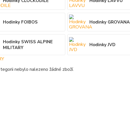
Hodinky CLOCKODILE
Hodinky LAVVU
Hodinky FOIBOS
Hodinky GROVANA
Hodinky SWISS ALPINE
Hodinky JVD
MILITARY
tegorii nebylo nalezeno žádné zboží.