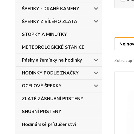
ŠPERKY - DRAHÉ KAMENY
ŠPERKY Z BÍLÉHO ZLATA
STOPKY A MINUTKY
Nejnov
METEOROLOGICKÉ STANICE
Pásky a řemínky na hodinky
Zobrazuji
HODINKY PODLE ZNAČKY
OCELOVÉ ŠPERKY
ZLATÉ ZÁSNUBNÍ PRSTENY
SNUBNÍ PRSTENY
Hodinářské příslušenství