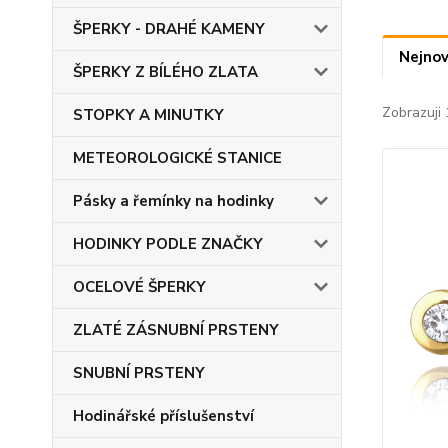
ŠPERKY - DRAHÉ KAMENY
Nejnov
ŠPERKY Z BÍLÉHO ZLATA
Zobrazuji 
STOPKY A MINUTKY
METEOROLOGICKÉ STANICE
Pásky a řemínky na hodinky
HODINKY PODLE ZNAČKY
OCELOVÉ ŠPERKY
ZLATÉ ZÁSNUBNÍ PRSTENY
SNUBNÍ PRSTENY
Hodinářské příslušenství