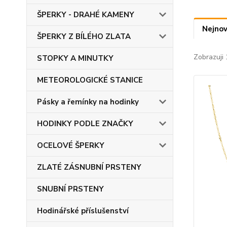
ŠPERKY - DRAHÉ KAMENY
Nejnov
ŠPERKY Z BÍLÉHO ZLATA
Zobrazuji 
STOPKY A MINUTKY
METEOROLOGICKÉ STANICE
Pásky a řemínky na hodinky
HODINKY PODLE ZNAČKY
OCELOVÉ ŠPERKY
ZLATÉ ZÁSNUBNÍ PRSTENY
SNUBNÍ PRSTENY
Hodinářské příslušenství