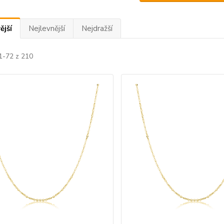
ější
Nejlevnější
Nejdražší
1-72 z 210