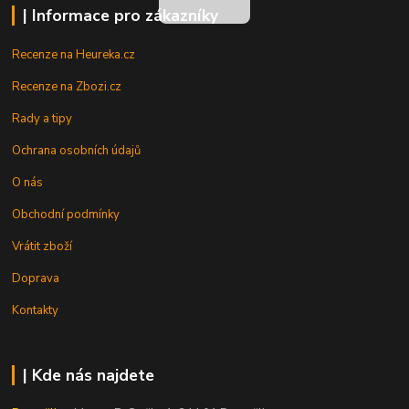
| Informace pro zákazníky
Recenze na Heureka.cz
Recenze na Zbozi.cz
Rady a tipy
Ochrana osobních údajů
O nás
Obchodní podmínky
Vrátit zboží
Doprava
Kontakty
| Kde nás najdete