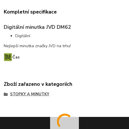
Kompletní specifikace
Digitální minutka JVD DM62
Digitální
Nejlepší minutka značky JVD na trhu!
Čas
Zboží zařazeno v kategoriích
STOPKY A MINUTKY