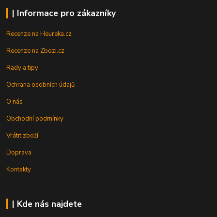
| Informace pro zákazníky
Recenze na Heureka.cz
Recenze na Zbozi.cz
Rady a tipy
Ochrana osobních údajů
O nás
Obchodní podmínky
Vrátit zboží
Doprava
Kontakty
| Kde nás najdete