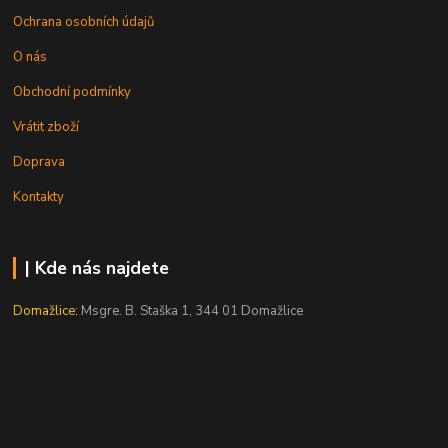
Ochrana osobních údajů
O nás
Obchodní podmínky
Vrátit zboží
Doprava
Kontakty
| Kde nás najdete
Domažlice:
Msgre. B. Staška 1, 344 01 Domažlice