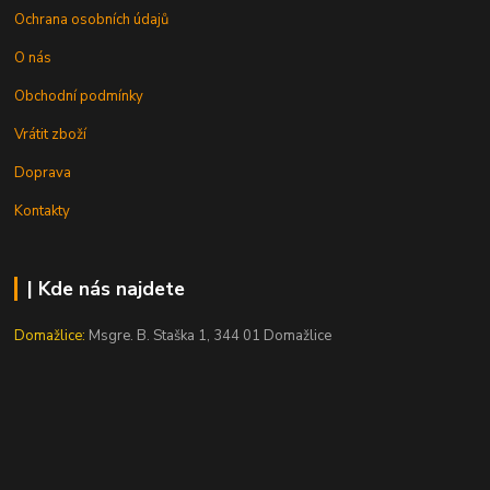
Ochrana osobních údajů
O nás
Obchodní podmínky
Vrátit zboží
Doprava
Kontakty
| Kde nás najdete
Domažlice:
Msgre. B. Staška 1, 344 01 Domažlice