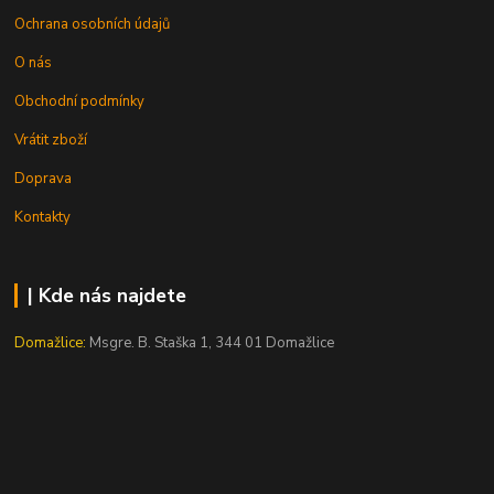
Ochrana osobních údajů
O nás
Obchodní podmínky
Vrátit zboží
Doprava
Kontakty
| Kde nás najdete
Domažlice:
Msgre. B. Staška 1, 344 01 Domažlice