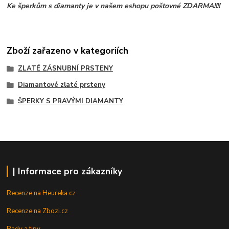
Ke šperkům s diamanty je v našem eshopu poštovné ZDARMA!!!!
Zboží zařazeno v kategoriích
ZLATÉ ZÁSNUBNÍ PRSTENY
Diamantové zlaté prsteny
ŠPERKY S PRAVÝMI DIAMANTY
| Informace pro zákazníky
Recenze na Heureka.cz
Recenze na Zbozi.cz