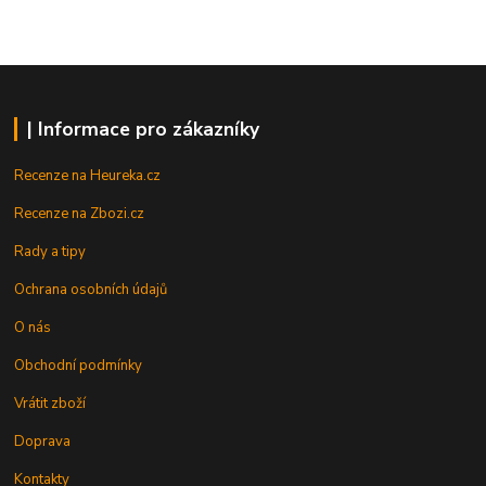
| Informace pro zákazníky
Recenze na Heureka.cz
Recenze na Zbozi.cz
Rady a tipy
Ochrana osobních údajů
O nás
Obchodní podmínky
Vrátit zboží
Doprava
Kontakty