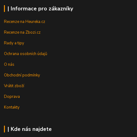
| Informace pro zákazníky
Recenze na Heureka.cz
Recenze na Zbozi.cz
Rady a tipy
Ochrana osobních údajů
O nás
Obchodní podmínky
Vrátit zboží
Doprava
Kontakty
| Kde nás najdete