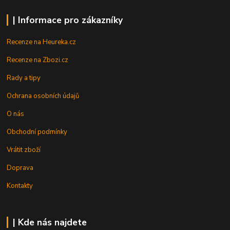
| Informace pro zákazníky
Recenze na Heureka.cz
Recenze na Zbozi.cz
Rady a tipy
Ochrana osobních údajů
O nás
Obchodní podmínky
Vrátit zboží
Doprava
Kontakty
| Kde nás najdete