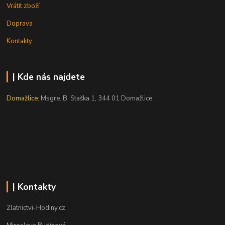
Vrátit zboží
Doprava
Kontakty
| Kde nás najdete
Domažlice:
Msgre. B. Staška 1, 344 01 Domažlice
| Kontakty
Zlatnictvi-Hodiny.cz