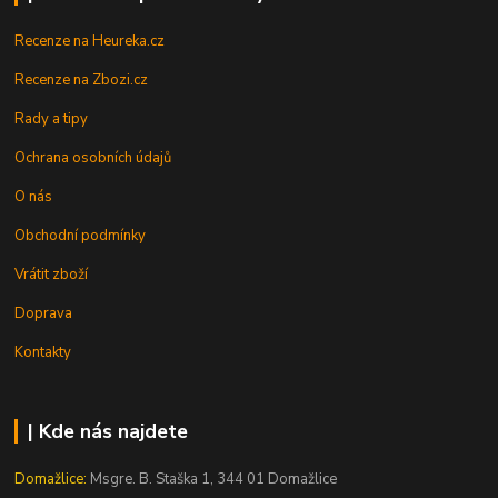
Recenze na Heureka.cz
Recenze na Zbozi.cz
Rady a tipy
Ochrana osobních údajů
O nás
Obchodní podmínky
Vrátit zboží
Doprava
Kontakty
| Kde nás najdete
Domažlice:
Msgre. B. Staška 1, 344 01 Domažlice