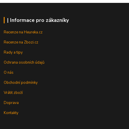
| Informace pro zákazníky
Recenze na Heureka.cz
Recenze na Zbozi.cz
Rady a tipy
Ochrana osobních údajů
O nás
Obchodní podmínky
Vrátit zboží
Doprava
Kontakty