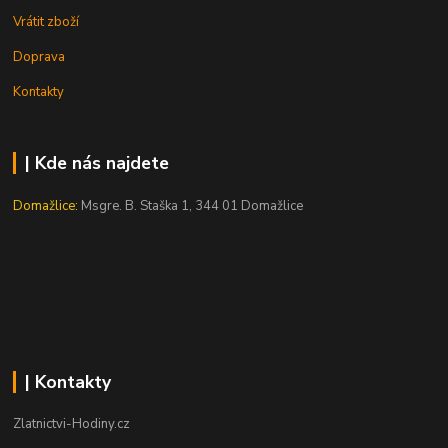
Vrátit zboží
Doprava
Kontakty
| Kde nás najdete
Domažlice:
Msgre. B. Staška 1, 344 01 Domažlice
| Kontakty
Zlatnictvi-Hodiny.cz