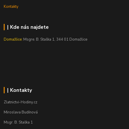
Kontakty
| Kde nás najdete
Domažlice:
Msgre. B. Staška 1, 344 01 Domažlice
| Kontakty
Zlatnictvi-Hodiny.cz
Miroslava Budínová
Msgr. B. Staška 1