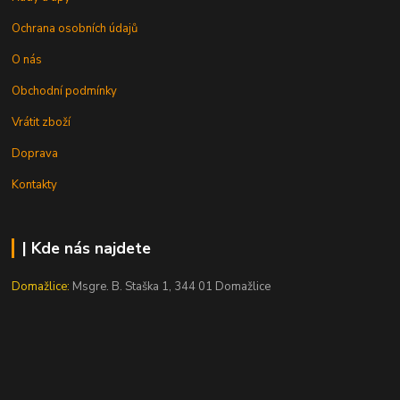
Ochrana osobních údajů
O nás
Obchodní podmínky
Vrátit zboží
Doprava
Kontakty
| Kde nás najdete
Domažlice:
Msgre. B. Staška 1, 344 01 Domažlice