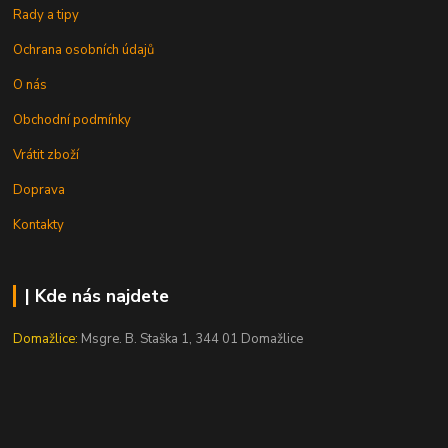
Rady a tipy
Ochrana osobních údajů
O nás
Obchodní podmínky
Vrátit zboží
Doprava
Kontakty
| Kde nás najdete
Domažlice:
Msgre. B. Staška 1, 344 01 Domažlice