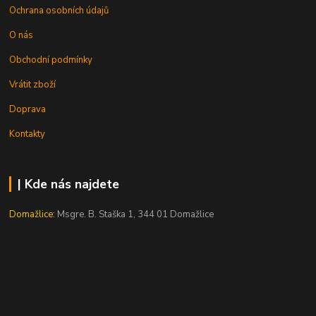
Ochrana osobních údajů
O nás
Obchodní podmínky
Vrátit zboží
Doprava
Kontakty
| Kde nás najdete
Domažlice:
Msgre. B. Staška 1, 344 01 Domažlice