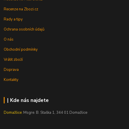
Recenze na Zbozi.cz
Rady a tipy
Ochrana osobních údajů
O nás
Obchodní podmínky
Vrátit zboží
Doprava
Kontakty
| Kde nás najdete
Domažlice:
Msgre. B. Staška 1, 344 01 Domažlice