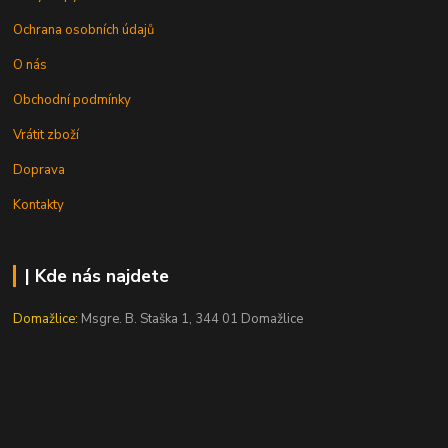
Ochrana osobních údajů
O nás
Obchodní podmínky
Vrátit zboží
Doprava
Kontakty
| Kde nás najdete
Domažlice:
Msgre. B. Staška 1, 344 01 Domažlice