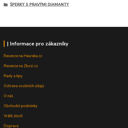
ŠPERKY S PRAVÝMI DIAMANTY
| Informace pro zákazníky
Recenze na Heureka.cz
Recenze na Zbozi.cz
Rady a tipy
Ochrana osobních údajů
O nás
Obchodní podmínky
Vrátit zboží
Doprava