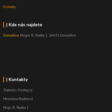
Kontakty
| Kde nás najdete
Domažlice:
Msgre. B. Staška 1, 344 01 Domažlice
| Kontakty
Zlatnictvi-Hodiny.cz
Miroslava Budínová
Msgr. B. Staška 1