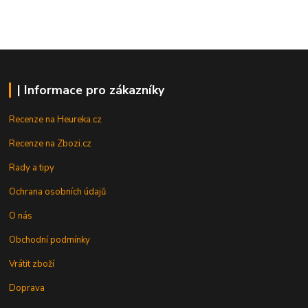
| Informace pro zákazníky
Recenze na Heureka.cz
Recenze na Zbozi.cz
Rady a tipy
Ochrana osobních údajů
O nás
Obchodní podmínky
Vrátit zboží
Doprava