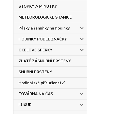
STOPKY A MINUTKY
METEOROLOGICKÉ STANICE
Pásky a řemínky na hodinky
HODINKY PODLE ZNAČKY
OCELOVÉ ŠPERKY
ZLATÉ ZÁSNUBNÍ PRSTENY
SNUBNÍ PRSTENY
Hodinářské příslušenství
TOVÁRNA NA ČAS
LUXUR