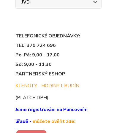
JVD
TELEFONICKÉ OBJEDNÁVKY:
TEL: 379 724 696
Po-Pá: 9,00 - 17,00
So: 9,00 - 11,30
PARTNERSKÝ ESHOP
KLENOTY - HODINY J. BUDÍN
(PLÁTCE DPH)
Jsme registrováni na Puncovním
úřadě -
můžete ověřit zde: