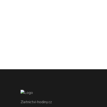
Zlatnictvi-hodiny.cz