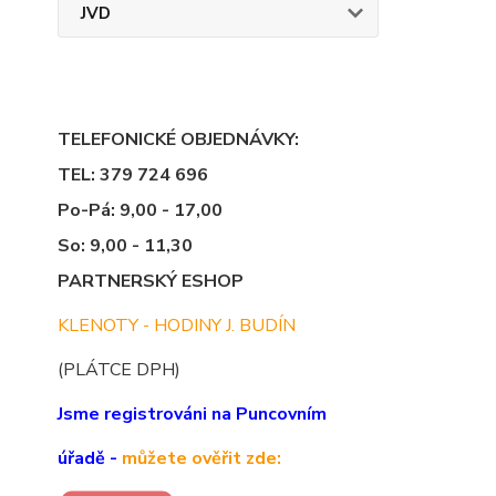
JVD
TELEFONICKÉ OBJEDNÁVKY:
TEL: 379 724 696
Po-Pá: 9,00 - 17,00
So: 9,00 - 11,30
PARTNERSKÝ ESHOP
KLENOTY - HODINY J. BUDÍN
(PLÁTCE DPH)
Jsme registrováni na Puncovním
úřadě -
můžete ověřit zde: