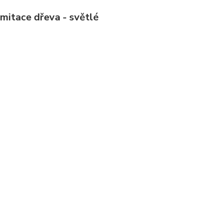
mitace dřeva - světlé