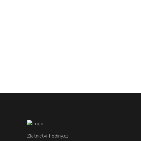
Zlatnictvi-hodiny.cz