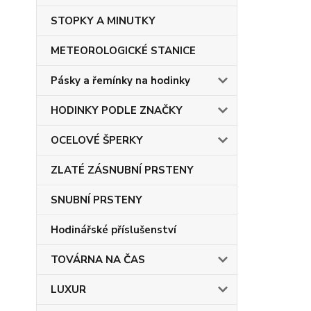
STOPKY A MINUTKY
METEOROLOGICKÉ STANICE
Pásky a řemínky na hodinky
HODINKY PODLE ZNAČKY
OCELOVÉ ŠPERKY
ZLATÉ ZÁSNUBNÍ PRSTENY
SNUBNÍ PRSTENY
Hodinářské příslušenství
TOVÁRNA NA ČAS
LUXUR