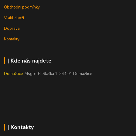
Obchodní podmínky
Vrátit zboží
Doprava
Kontakty
| Kde nás najdete
Domažlice:
Msgre. B. Staška 1, 344 01 Domažlice
| Kontakty